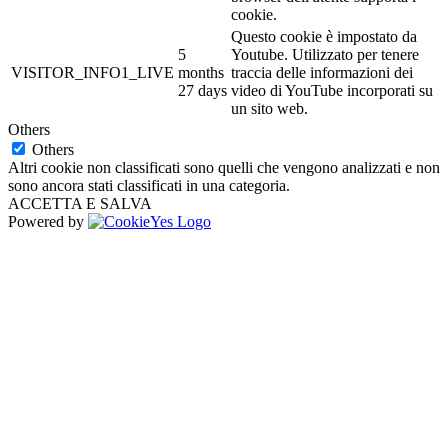
cookie.
Questo cookie è impostato da
5
Youtube. Utilizzato per tenere
VISITOR_INFO1_LIVE
months
traccia delle informazioni dei
27 days
video di YouTube incorporati su
un sito web.
Others
Others
Altri cookie non classificati sono quelli che vengono analizzati e non
sono ancora stati classificati in una categoria.
ACCETTA E SALVA
Powered by