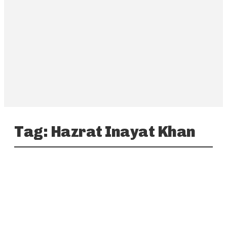
Tag:
Hazrat Inayat Khan