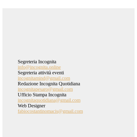
Segreteria Incognita
info@incognita.online
Segreteria attività eventi
incognitamind@gmail.com
Redazione Incognita Quotidiana
incognitapesaro@gmail.com
Ufficio Stampa Incognita
incognitaquotidiana@gmail.com
Web Designer
fabiocostantinomacis@gmail.com
Privacy policy