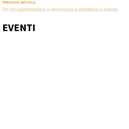
PREVIOUS ARTICLE
Per non addormentarsi in democrazia e risvegliarsi in tirannia
EVENTI