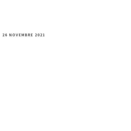
SHARE
26 NOVEMBRE 2021