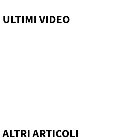
ULTIMI VIDEO
ALTRI ARTICOLI