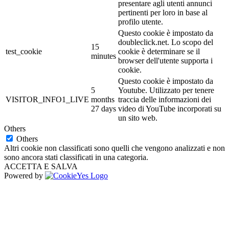
presentare agli utenti annunci
pertinenti per loro in base al
profilo utente.
Questo cookie è impostato da
doubleclick.net. Lo scopo del
15
test_cookie
cookie è determinare se il
minutes
browser dell'utente supporta i
cookie.
Questo cookie è impostato da
5
Youtube. Utilizzato per tenere
VISITOR_INFO1_LIVE
months
traccia delle informazioni dei
27 days
video di YouTube incorporati su
un sito web.
Others
Others
Altri cookie non classificati sono quelli che vengono analizzati e non
sono ancora stati classificati in una categoria.
ACCETTA E SALVA
Powered by