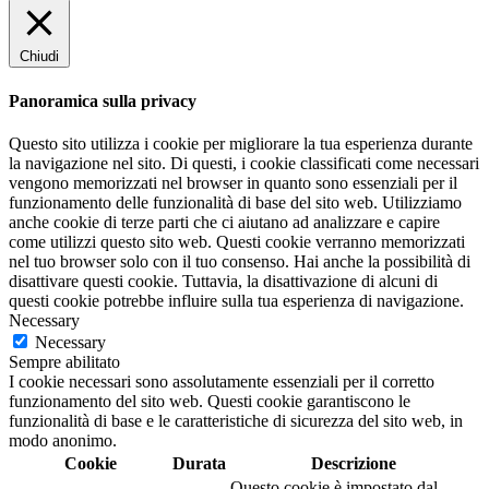
Chiudi
Panoramica sulla privacy
Questo sito utilizza i cookie per migliorare la tua esperienza durante
la navigazione nel sito. Di questi, i cookie classificati come necessari
vengono memorizzati nel browser in quanto sono essenziali per il
funzionamento delle funzionalità di base del sito web. Utilizziamo
anche cookie di terze parti che ci aiutano ad analizzare e capire
come utilizzi questo sito web. Questi cookie verranno memorizzati
nel tuo browser solo con il tuo consenso. Hai anche la possibilità di
disattivare questi cookie. Tuttavia, la disattivazione di alcuni di
questi cookie potrebbe influire sulla tua esperienza di navigazione.
Necessary
Necessary
Sempre abilitato
I cookie necessari sono assolutamente essenziali per il corretto
funzionamento del sito web. Questi cookie garantiscono le
funzionalità di base e le caratteristiche di sicurezza del sito web, in
modo anonimo.
Cookie
Durata
Descrizione
Questo cookie è impostato dal