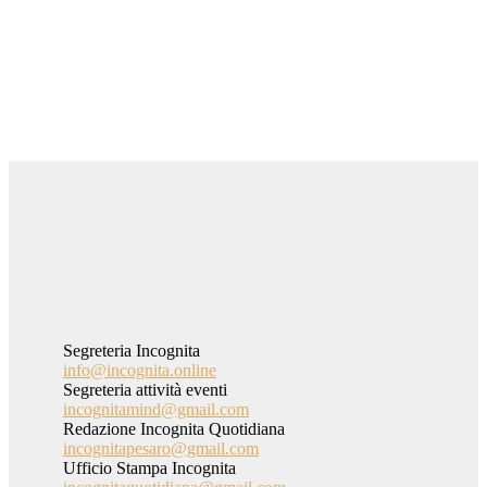
Iscriviti alla newsletter
Iscriviti
Segreteria Incognita
info@incognita.online
Segreteria attività eventi
incognitamind@gmail.com
Redazione Incognita Quotidiana
incognitapesaro@gmail.com
Ufficio Stampa Incognita